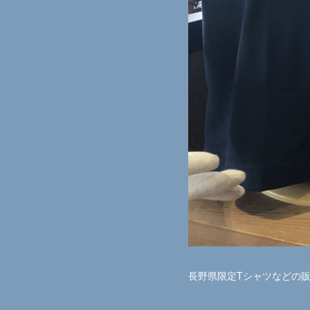
長野県限定Tシャツなどの販