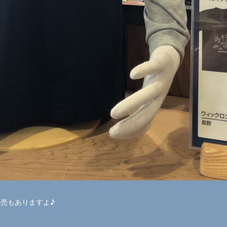
売もありますよ♪