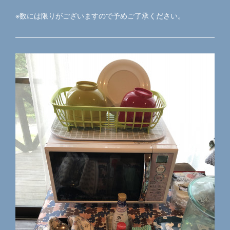
※数には限りがございますので予めご了承ください。