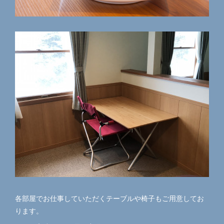
各部屋でお仕事していただくテーブルや椅子もご用意してお
ります。