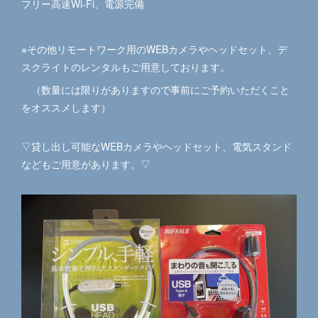
フリー高速Wi-Fi、電源完備
※その他リモートワーク用のWEBカメラやヘッドセット、デ
スクライトのレンタルもご用意しております。
（数量には限りがありますので事前にご予約いただくこと
をオススメします）
▽貸し出し可能なWEBカメラやヘッドセット、電気スタンド
などもご用意があります。▽