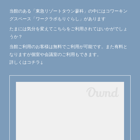
当館のある「東急リゾートタウン蓼科」の中にはコワーキン
グスペース「ワークラボもりぐらし」があります
たまには気分を変えてこちらをご利用されてはいかがでしょ
うか？
当館ご利用のお客様は無料でご利用が可能です。また有料と
なりますが個室や会議室のご利用もできます。
詳しくはコチラ↓