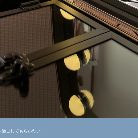
を過ごしてもらいたい