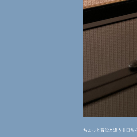
ちょっと普段と違う非日常