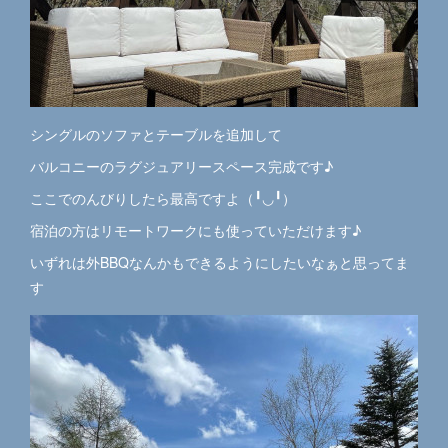
シングルのソファとテーブルを追加して
バルコニーのラグジュアリースペース完成です♪
ここでのんびりしたら最高ですよ（╹◡╹）
宿泊の方はリモートワークにも使っていただけます♪
いずれは外BBQなんかもできるようにしたいなぁと思ってま
す