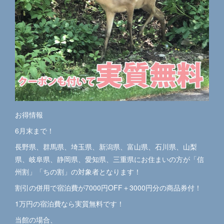
お得情報
6月末まで！
長野県、群馬県、埼玉県、新潟県、富山県、石川県、山梨
県、岐阜県、静岡県、愛知県、三重県にお住まいの方が「信
州割」「ちの割」の対象者となります！
割引の併用で宿泊費が7000円OFF＋3000円分の商品券付！
1万円の宿泊費なら実質無料です！
当館の場合、