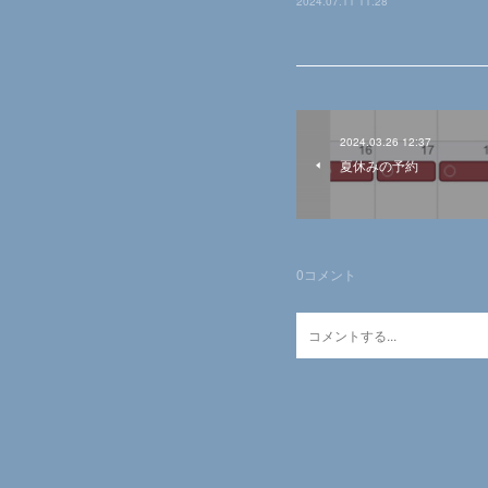
2024.07.11 11:28
2024.03.26 12:37
夏休みの予約
0
コメント