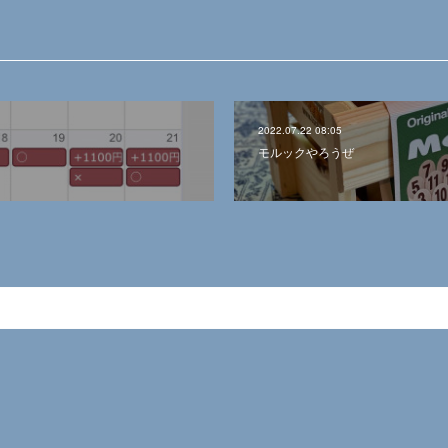
2022.07.22 08:05
モルックやろうぜ