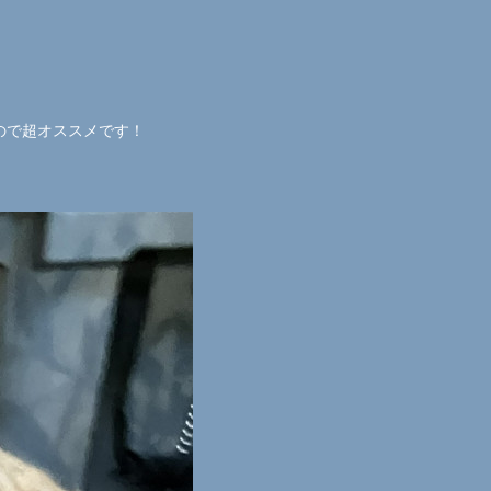
ので超オススメです！